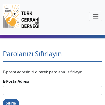
Parolanızı Sıfırlayın
E-posta adresinizi girerek parolanızı sıfırlayın.
E-Posta Adresi
Sıfırla