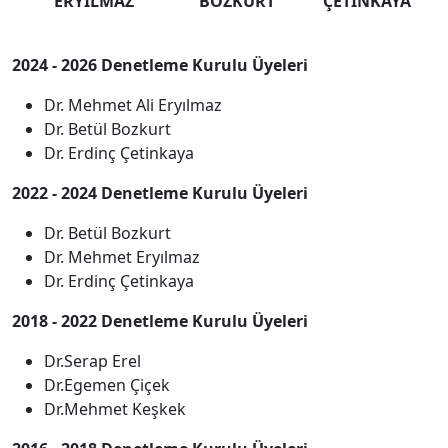
ERYILMAZ
BOZKURT
ÇETİNKAYA
2024 - 2026 Denetleme Kurulu Üyeleri
Dr. Mehmet Ali Eryılmaz
Dr. Betül Bozkurt
Dr. Erdinç Çetinkaya
2022 - 2024 Denetleme Kurulu Üyeleri
Dr. Betül Bozkurt
Dr. Mehmet Eryılmaz
Dr. Erdinç Çetinkaya
2018 - 2022 Denetleme Kurulu Üyeleri
Dr.Serap Erel
Dr.Egemen Çiçek
Dr.Mehmet Keşkek