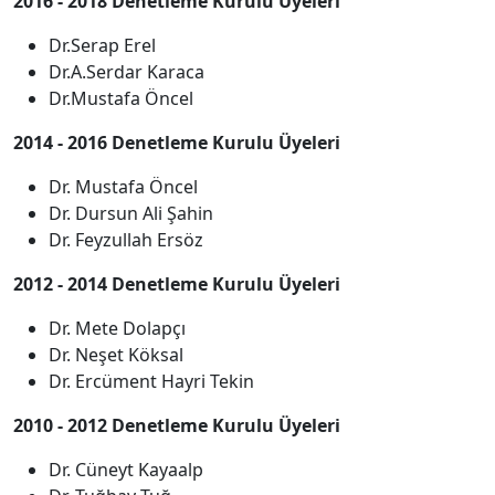
2016 - 2018 Denetleme Kurulu Üyeleri
Dr.Serap Erel
Dr.A.Serdar Karaca
Dr.Mustafa Öncel
2014 - 2016 Denetleme Kurulu Üyeleri
Dr. Mustafa Öncel
Dr. Dursun Ali Şahin
Dr. Feyzullah Ersöz
2012 - 2014 Denetleme Kurulu Üyeleri
Dr. Mete Dolapçı
Dr. Neşet Köksal
Dr. Ercüment Hayri Tekin
2010 - 2012 Denetleme Kurulu Üyeleri
Dr. Cüneyt Kayaalp