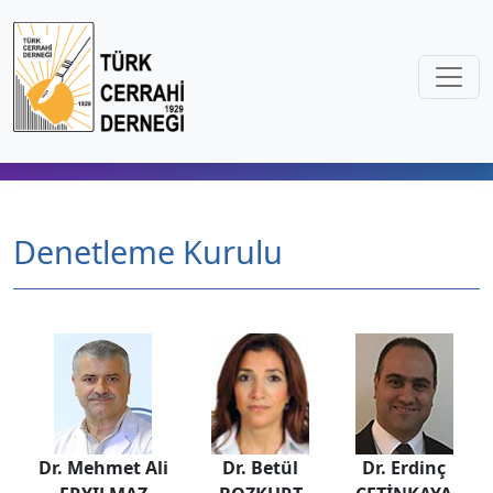
Denetleme Kurulu
Dr. Mehmet Ali
Dr. Betül
Dr. Erdinç