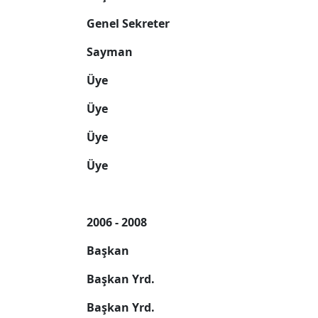
Genel Sekreter
Sayman
Üye
Üye
Üye
Üye
2006 - 2008
Başkan
Başkan Yrd.
Başkan Yrd.