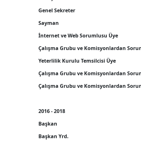
Genel Sekreter
Sayman
İnternet ve Web Sorumlusu Üye
Çalışma Grubu ve Komisyonlardan Soru
Yeterlilik Kurulu Temsilcisi Üye
Çalışma Grubu ve Komisyonlardan Soru
Çalışma Grubu ve Komisyonlardan Soru
2016 - 2018
Başkan
Başkan Yrd.