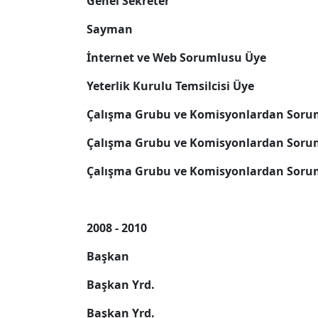
Genel Sekreter
Sayman
İnternet ve Web Sorumlusu Üye
Yeterlik Kurulu Temsilcisi Üye
Çalışma Grubu ve Komisyonlardan Soru
Çalışma Grubu ve Komisyonlardan Soru
Çalışma Grubu ve Komisyonlardan Soru
2008 - 2010
Başkan
Başkan Yrd.
Başkan Yrd.