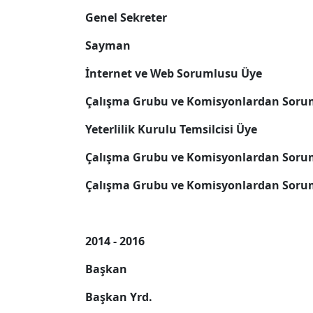
Genel Sekreter
Sayman
İnternet ve Web Sorumlusu Üye
Çalışma Grubu ve Komisyonlardan Soru
Yeterlilik Kurulu Temsilcisi Üye
Çalışma Grubu ve Komisyonlardan Soru
Çalışma Grubu ve Komisyonlardan Soru
2014 - 2016
Başkan
Başkan Yrd.