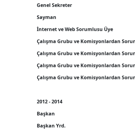
Genel Sekreter
Sayman
İnternet ve Web Sorumlusu Üye
Çalışma Grubu ve Komisyonlardan Soru
Çalışma Grubu ve Komisyonlardan Soru
Çalışma Grubu ve Komisyonlardan Soru
Çalışma Grubu ve Komisyonlardan Soru
2012 - 2014
Başkan
Başkan Yrd.