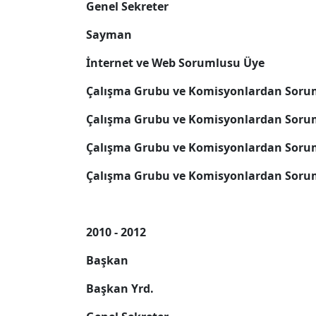
Genel Sekreter
Sayman
İnternet ve Web Sorumlusu Üye
Çalışma Grubu ve Komisyonlardan Soru
Çalışma Grubu ve Komisyonlardan Soru
Çalışma Grubu ve Komisyonlardan Soru
Çalışma Grubu ve Komisyonlardan Soru
2010 - 2012
Başkan
Başkan Yrd.