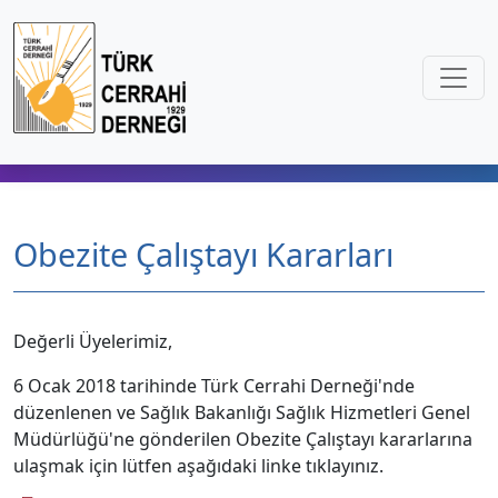
Obezite Çalıştayı Kararları
Değerli Üyelerimiz,
6 Ocak 2018 tarihinde Türk Cerrahi Derneği'nde
düzenlenen ve Sağlık Bakanlığı Sağlık Hizmetleri Genel
Müdürlüğü'ne gönderilen Obezite Çalıştayı kararlarına
ulaşmak için lütfen aşağıdaki linke tıklayınız.