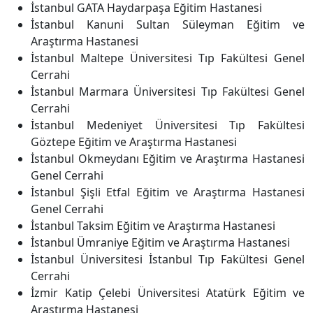
İstanbul GATA Haydarpaşa Eğitim Hastanesi
İstanbul Kanuni Sultan Süleyman Eğitim ve
Araştırma Hastanesi
İstanbul Maltepe Üniversitesi Tıp Fakültesi Genel
Cerrahi
İstanbul Marmara Üniversitesi Tıp Fakültesi Genel
Cerrahi
İstanbul Medeniyet Üniversitesi Tıp Fakültesi
Göztepe Eğitim ve Araştırma Hastanesi
İstanbul Okmeydanı Eğitim ve Araştırma Hastanesi
Genel Cerrahi
İstanbul Şişli Etfal Eğitim ve Araştırma Hastanesi
Genel Cerrahi
İstanbul Taksim Eğitim ve Araştırma Hastanesi
İstanbul Ümraniye Eğitim ve Araştırma Hastanesi
İstanbul Üniversitesi İstanbul Tıp Fakültesi Genel
Cerrahi
İzmir Katip Çelebi Üniversitesi Atatürk Eğitim ve
Araştırma Hastanesi