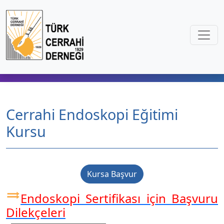
Cerrahi Endoskopi Eğitimi
Kursu
Kursa Başvur
Endoskopi Sertifikası için Başvuru
Dilekçeleri