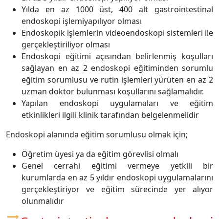
Yılda en az 1000 üst, 400 alt gastrointestinal
endoskopi işlemiyapılıyor olması
Endoskopik işlemlerin videoendoskopi sistemleri ile
gerçekleştiriliyor olması
Endoskopi eğitimi açısından belirlenmiş koşulları
sağlayan en az 2 endoskopi eğitiminden sorumlu
eğitim sorumlusu ve rutin işlemleri yürüten en az 2
uzman doktor bulunması koşullarını sağlamalıdır.
Yapılan endoskopi uygulamaları ve eğitim
etkinlikleri ilgili klinik tarafından belgelenmelidir
Endoskopi alanında eğitim sorumlusu olmak için;
Öğretim üyesi ya da eğitim görevlisi olmalı
Genel cerrahi eğitimi vermeye yetkili bir
kurumlarda en az 5 yıldır endoskopi uygulamalarını
gerçekleştiriyor ve eğitim sürecinde yer alıyor
olunmalıdır