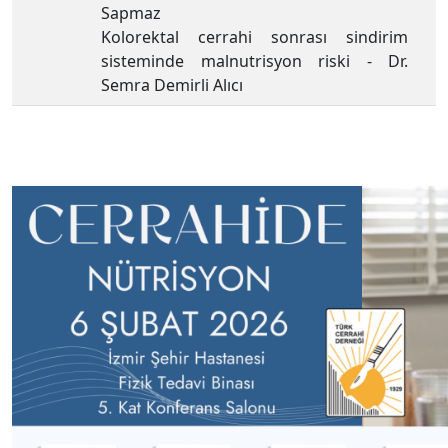
Sapmaz
Kolorektal cerrahi sonrası sindirim
sisteminde malnutrisyon riski - Dr.
Semra Demirli Alıcı