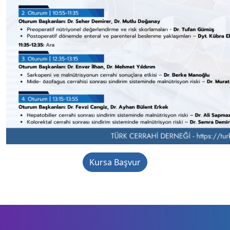
Kursa Başvur