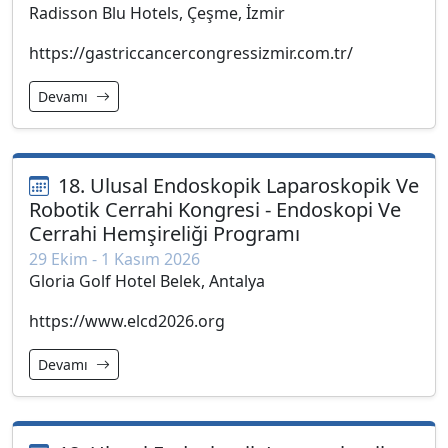
Radisson Blu Hotels, Çeşme, İzmir
https://gastriccancercongressizmir.com.tr/
Devamı
18. Ulusal Endoskopik Laparoskopik Ve
Robotik Cerrahi Kongresi - Endoskopi Ve
Cerrahi Hemşireliği Programı
29 Ekim - 1 Kasım 2026
Gloria Golf Hotel Belek, Antalya
https://www.elcd2026.org
Devamı