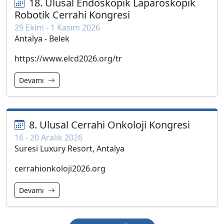
18. Ulusal Endoskopik Laparoskopik
Robotik Cerrahi Kongresi
29 Ekim - 1 Kasım 2026
Antalya - Belek
https://www.elcd2026.org/tr
Devamı
8. Ulusal Cerrahi Onkoloji Kongresi
16 - 20 Aralık 2026
Suresi Luxury Resort, Antalya
cerrahionkoloji2026.org
Devamı