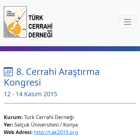
8. Cerrahi Araştırma
Kongresi
12 - 14 Kasım 2015
Kurum:
Türk Cerrahi Derneği
Yer:
Selçuk Üniversitesi / Konya
Web Adresi:
http://cak2015.org