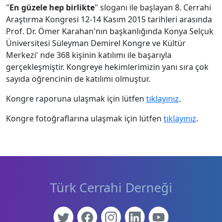
"
En güzele hep birlikte
" sloganı ile başlayan 8. Cerrahi
Araştırma Kongresi 12-14 Kasım 2015 tarihleri arasında
Prof. Dr. Ömer Karahan'nın başkanlığında Konya Selçuk
Üniversitesi Süleyman Demirel Kongre ve Kültür
Merkezi' nde 368 kişinin katılımı ile başarıyla
gerçekleşmiştir. Kongreye hekimlerimizin yanı sıra çok
sayıda öğrencinin de katılımı olmuştur.
Kongre raporuna ulaşmak için lütfen
tıklayınız
.
Kongre fotoğraflarına ulaşmak için lütfen
tıklayınız
.
Türk Cerrahi Derneği