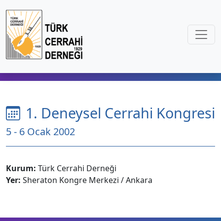
1. Deneysel Cerrahi Kongresi
5 - 6 Ocak 2002
Kurum:
Türk Cerrahi Derneği
Yer:
Sheraton Kongre Merkezi / Ankara